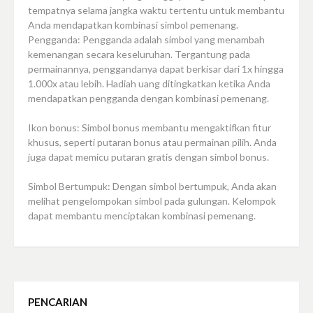
tempatnya selama jangka waktu tertentu untuk membantu
Anda mendapatkan kombinasi simbol pemenang.
Pengganda: Pengganda adalah simbol yang menambah
kemenangan secara keseluruhan. Tergantung pada
permainannya, penggandanya dapat berkisar dari 1x hingga
1.000x atau lebih. Hadiah uang ditingkatkan ketika Anda
mendapatkan pengganda dengan kombinasi pemenang.
Ikon bonus: Simbol bonus membantu mengaktifkan fitur
khusus, seperti putaran bonus atau permainan pilih. Anda
juga dapat memicu putaran gratis dengan simbol bonus.
Simbol Bertumpuk: Dengan simbol bertumpuk, Anda akan
melihat pengelompokan simbol pada gulungan. Kelompok
dapat membantu menciptakan kombinasi pemenang.
PENCARIAN