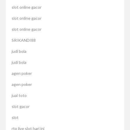
slot online gacor
slot online gacor
slot online gacor
SRIKANDI88
judi bola
judi bola
agen poker
agen poker
jual toto
slot gacor
slot
rtp live slot hari ini