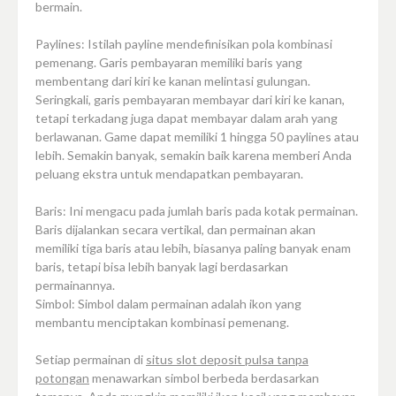
bermain.
Paylines: Istilah payline mendefinisikan pola kombinasi
pemenang. Garis pembayaran memiliki baris yang
membentang dari kiri ke kanan melintasi gulungan.
Seringkali, garis pembayaran membayar dari kiri ke kanan,
tetapi terkadang juga dapat membayar dalam arah yang
berlawanan. Game dapat memiliki 1 hingga 50 paylines atau
lebih. Semakin banyak, semakin baik karena memberi Anda
peluang ekstra untuk mendapatkan pembayaran.
Baris: Ini mengacu pada jumlah baris pada kotak permainan.
Baris dijalankan secara vertikal, dan permainan akan
memiliki tiga baris atau lebih, biasanya paling banyak enam
baris, tetapi bisa lebih banyak lagi berdasarkan
permainannya.
Simbol: Simbol dalam permainan adalah ikon yang
membantu menciptakan kombinasi pemenang.
Setiap permainan di
situs slot deposit pulsa tanpa
potongan
menawarkan simbol berbeda berdasarkan