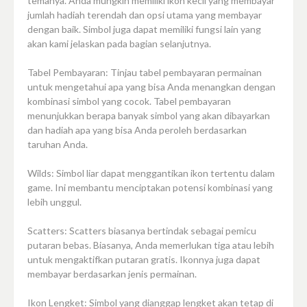
temanya. Anda mungkin memiliki ikon kecil yang membayar
jumlah hadiah terendah dan opsi utama yang membayar
dengan baik. Simbol juga dapat memiliki fungsi lain yang
akan kami jelaskan pada bagian selanjutnya.
Tabel Pembayaran: Tinjau tabel pembayaran permainan
untuk mengetahui apa yang bisa Anda menangkan dengan
kombinasi simbol yang cocok. Tabel pembayaran
menunjukkan berapa banyak simbol yang akan dibayarkan
dan hadiah apa yang bisa Anda peroleh berdasarkan
taruhan Anda.
Wilds: Simbol liar dapat menggantikan ikon tertentu dalam
game. Ini membantu menciptakan potensi kombinasi yang
lebih unggul.
Scatters: Scatters biasanya bertindak sebagai pemicu
putaran bebas. Biasanya, Anda memerlukan tiga atau lebih
untuk mengaktifkan putaran gratis. Ikonnya juga dapat
membayar berdasarkan jenis permainan.
Ikon Lengket: Simbol yang dianggap lengket akan tetap di