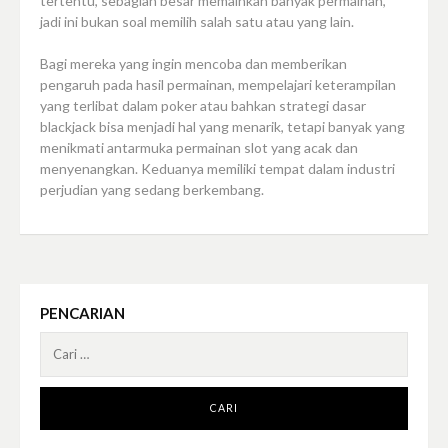
tertentu, sebagian besar memainkan banyak permainan,
jadi ini bukan soal memilih salah satu atau yang lain.
Bagi mereka yang ingin mencoba dan memberikan
pengaruh pada hasil permainan, mempelajari keterampilan
yang terlibat dalam poker atau bahkan strategi dasar
blackjack bisa menjadi hal yang menarik, tetapi banyak yang
menikmati antarmuka permainan slot yang acak dan
menyenangkan. Keduanya memiliki tempat dalam industri
perjudian yang sedang berkembang.
PENCARIAN
Cari
untuk: