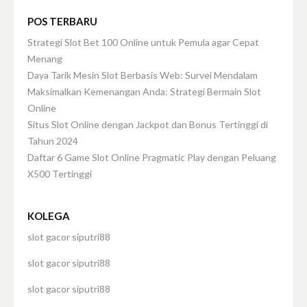
POS TERBARU
Strategi Slot Bet 100 Online untuk Pemula agar Cepat
Menang
Daya Tarik Mesin Slot Berbasis Web: Survei Mendalam
Maksimalkan Kemenangan Anda: Strategi Bermain Slot
Online
Situs Slot Online dengan Jackpot dan Bonus Tertinggi di
Tahun 2024
Daftar 6 Game Slot Online Pragmatic Play dengan Peluang
X500 Tertinggi
KOLEGA
slot gacor siputri88
slot gacor siputri88
slot gacor siputri88