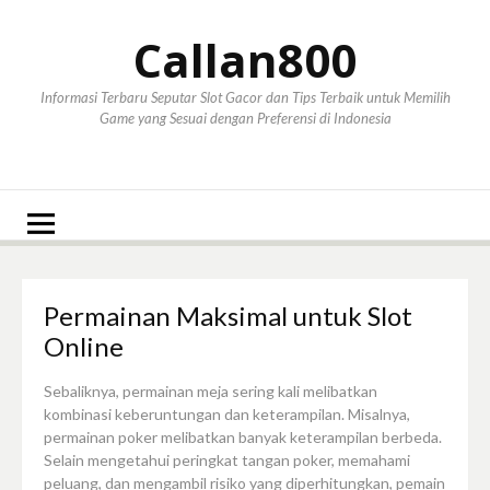
Lompat
ke
Callan800
konten
Informasi Terbaru Seputar Slot Gacor dan Tips Terbaik untuk Memilih
Game yang Sesuai dengan Preferensi di Indonesia
Permainan Maksimal untuk Slot
Online
Sebaliknya, permainan meja sering kali melibatkan
kombinasi keberuntungan dan keterampilan. Misalnya,
permainan poker melibatkan banyak keterampilan berbeda.
Selain mengetahui peringkat tangan poker, memahami
peluang, dan mengambil risiko yang diperhitungkan, pemain