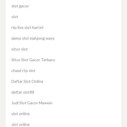
slot gacor
slot
rtp live slot hari ini
demo slot mahjong ways
situs slot
Situs Slot Gacor Terbaru
cheat rtp slot
Daftar Slot Online
daftar slot88
Judi Slot Gacor Maxwin
slot online
slot online