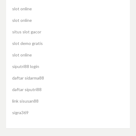
slot online
slot online
situs slot gacor
slot demo gratis
slot online
siputri88 login
daftar sidarma88
daftar siputri88
link sisusan88
sigra369