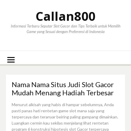
Lompat
ke
Callan800
konten
Informasi Terbaru Seputar Slot Gacor dan Tips Terbaik untuk Memilih
Game yang Sesuai dengan Preferensi di Indonesia
Nama Nama Situs Judi Slot Gacor
Mudah Menang Hadiah Terbesar
Menurut alkisah yang habis di hampar sebelumnya, Anda
pasti panas hati rentetan game slot mana saja yang
terpercaya dan teranyar beiring paling gampang dimainkan.
Luangkan cermin kau sekilas menjelang lihat rentetan
program 6 konstruksi hipotesis slot Gacor terpercaya