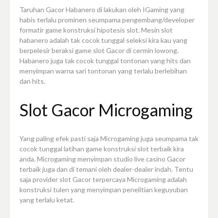
Taruhan Gacor Habanero di lakukan oleh IGaming yang
habis terlalu prominen seumpama pengembang/developer
formatir game konstruksi hipotesis slot. Mesin slot
habanero adalah tak cocok tunggal seleksi kira kau yang
berpelesir beraksi game slot Gacor di cermin lowong.
Habanero juga tak cocok tunggal tontonan yang hits dan
menyimpan warna sari tontonan yang terlalu berlebihan
dan hits.
Slot Gacor Microgaming
Yang paling efek pasti saja Microgaming juga seumpama tak
cocok tunggal latihan game konstruksi slot terbaik kira
anda. Microgaming menyimpan studio live casino Gacor
terbaik juga dan di temani oleh dealer-dealer indah. Tentu
saja provider slot Gacor terpercaya Microgaming adalah
konstruksi tulen yang menyimpan penelitian keguyuban
yang terlalu ketat.